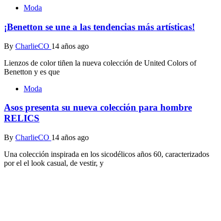
Moda
¡Benetton se une a las tendencias más artísticas!
By
CharlieCO
14 años ago
Lienzos de color tiñen la nueva colección de United Colors of
Benetton y es que
Moda
Asos presenta su nueva colección para hombre
RELICS
By
CharlieCO
14 años ago
Una colección inspirada en los sicodélicos años 60, caracterizados
por el el look casual, de vestir, y