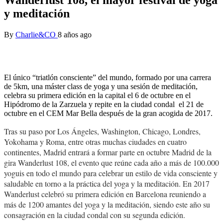
y meditación
By
Charlie&CO
8 años ago
El único “triatlón consciente” del mundo, formado por una carrera
de 5km, una máster class de yoga y una sesión de meditación,
celebra su primera edición en la capital el 6 de octubre en el
Hipódromo de la Zarzuela y repite en la ciudad condal el 21 de
octubre en el CEM Mar Bella después de la gran acogida de 2017.
Tras su paso por Los Ángeles, Washington, Chicago, Londres,
Yokohama y Roma, entre otras muchas ciudades en cuatro
continentes, Madrid entrará a formar parte en octubre Madrid de la
gira Wanderlust 108, el evento que reúne cada año a más de 100.000
yoguis en todo el mundo para celebrar un estilo de vida consciente y
saludable en torno a la práctica del yoga y la meditación. En 2017
Wanderlust celebró su primera edición en Barcelona reuniendo a
más de 1200 amantes del yoga y la meditación, siendo este año su
consagración en la ciudad condal con su segunda edición.